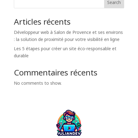
Search
Articles récents
Développeur web à Salon de Provence et ses environs
: la solution de proximité pour votre visibilité en ligne
Les 5 étapes pour créer un site éco-responsable et
durable
Commentaires récents
No comments to show.