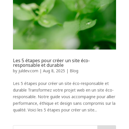
Les 5 étapes pour créer un site éco-
responsable et durable
by
juldev.com
|
Aug 8, 2025
|
Blog
Les 5 étapes pour créer un site éco-responsable et
durable Transformez votre projet web en un site éco-
responsable. Notre guide vous accompagne pour allier
performance, éthique et design sans compromis sur la
qualité. Voici les 5 étapes pour créer un site...